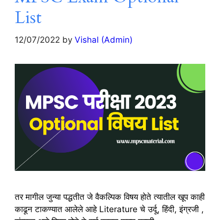
List
12/07/2022
by
Vishal (Admin)
तर मागील जुन्या पद्धतीत जे वैकल्पिक विषय होते त्यातील खूप काही
काढून टाकण्यात आलेले आहे Literature चे उर्दू, हिंदी, इंग्रजी ,