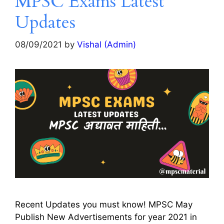
MPSC Exams Latest
Updates
08/09/2021
by
Vishal (Admin)
Recent Updates you must know! MPSC May
Publish New Advertisements for year 2021 in