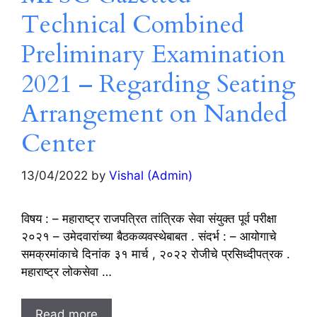
Technical Combined
Preliminary Examination
2021 – Regarding Seating
Arrangement on Nanded
Center
13/04/2022
by
Vishal (Admin)
विषय : – महाराष्ट्र राजपत्रित तांत्रिक सेवा संयुक्त पूर्व परीक्षा
२०२१ – उमेदवारांच्या बैठकव्यवस्थेबाबत . संदर्भ : – आयोगाचे
समक्रमांकाचे दिनांक ३१ मार्च , २०२२ रोजीचे प्रसिध्दीपत्रक .
महाराष्ट्र लोकसेवा …
Read more