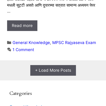
मधली सुट्टी असते आणि दुपारच्या सत्रात सामान्य अध्ययन पेपर
…
Read more
Categories
General Knowledge
,
MPSC Rajyaseva Exam
1 Comment
+ Load More Posts
Categories