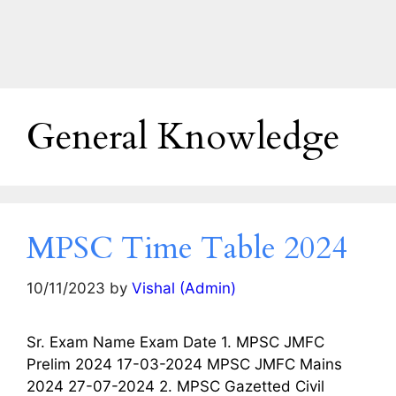
General Knowledge
MPSC Time Table 2024
10/11/2023
by
Vishal (Admin)
Sr. Exam Name Exam Date 1. MPSC JMFC
Prelim 2024 17-03-2024 MPSC JMFC Mains
2024 27-07-2024 2. MPSC Gazetted Civil