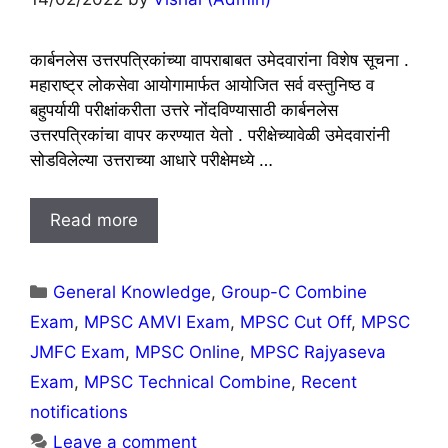
कार्बनलेस उत्तरपत्रिकांच्या वापराबाबत उमेदवारांना विशेष सूचना .
महाराष्ट्र लोकसेवा आयोगामार्फत आयोजित सर्व वस्तुनिष्ठ व
बहुपर्यायी परीक्षांकरीता उत्तरे नोंदविण्यासाठी कार्बनलेस
उत्तरपत्रिकांचा वापर करण्यात येतो . परीक्षेच्यावेळी उमेदवारांनी
सोडविलेल्या उत्तराच्या आधारे परीक्षेमध्ये …
Read more
Categories
General Knowledge
,
Group-C Combine
Exam
,
MPSC AMVI Exam
,
MPSC Cut Off
,
MPSC
JMFC Exam
,
MPSC Online
,
MPSC Rajyaseva
Exam
,
MPSC Technical Combine
,
Recent
notifications
Leave a comment