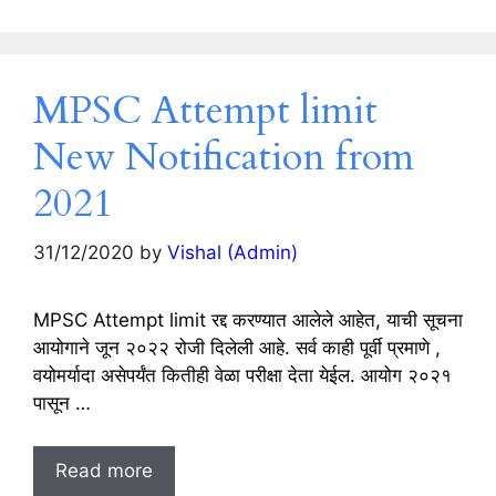
MPSC Attempt limit
New Notification from
2021
31/12/2020
by
Vishal (Admin)
MPSC Attempt limit रद्द करण्यात आलेले आहेत, याची सूचना
आयोगाने जून २०२२ रोजी दिलेली आहे. सर्व काही पूर्वी प्रमाणे ,
वयोमर्यादा असेपर्यंत कितीही वेळा परीक्षा देता येईल. आयोग २०२१
पासून …
Read more