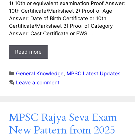
1) 10th or equivalent examination Proof Answer:
10th Certificate/Marksheet 2) Proof of Age
Answer: Date of Birth Certificate or 10th
Certificate/Marksheet 3) Proof of Category
Answer: Cast Certificate or EWS …
Read more
Categories
General Knowledge
,
MPSC Latest Updates
Leave a comment
MPSC Rajya Seva Exam
New Pattern from 2025