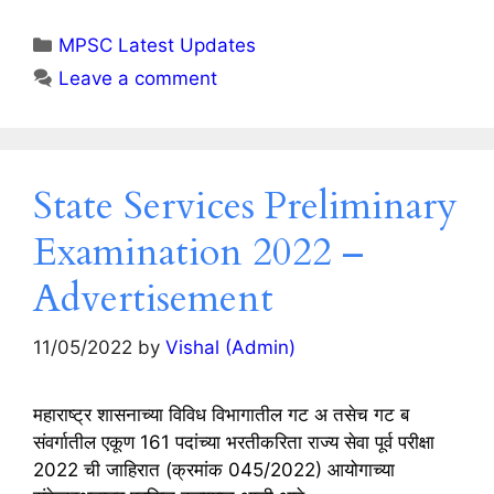
Categories
MPSC Latest Updates
Leave a comment
State Services Preliminary
Examination 2022 –
Advertisement
11/05/2022
by
Vishal (Admin)
महाराष्ट्र शासनाच्या विविध विभागातील गट अ तसेच गट ब
संवर्गातील एकूण 161 पदांच्या भरतीकरिता राज्य सेवा पूर्व परीक्षा
2022 ची जाहिरात (क्रमांक 045/2022) आयोगाच्या