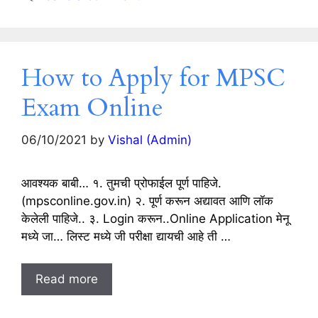
How to Apply for MPSC
Exam Online
06/10/2021
by
Vishal (Admin)
आवश्यक बाबी… १. तुमची प्रोफाईल पूर्ण पाहिजे.
(mpsconline.gov.in) २. पूर्ण करून अद्यावत आणि लॉक
केलेली पाहिजे.. ३. Login करून..Online Application मेनू
मध्ये जा… लिस्ट मध्ये जी परीक्षा द्यायची आहे ती …
Read more