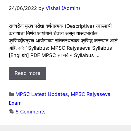
24/06/2022
by
Vishal (Admin)
राज्यसेवा मुख्य परीक्षा वर्णनात्मक (Descriptive) स्वरूपाची
करण्याचा निर्णय आयोगाने घेतला असून यासंदर्भातील
प्रसिध्दीपत्रक आयोगाच्या संकेतस्थळावर प्रसिद्ध करण्यात आले
आहे. ✅✅ Syllabus: MPSC Rajyaseva Syllabus
[English] PDF MPSC चा नवीन Syllabus …
Read more
Categories
MPSC Latest Updates
,
MPSC Rajyaseva
Exam
6 Comments