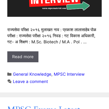
राज्यसेवा परिक्षा २०१६ मुलाखत नाव : प्रकाश लालासाहेब पोळ
परीक्षा : राज्यसेवा परीक्षा २०१६ निवड : गट विकास अधिकारी,
गट- अ शिक्षण : M.Sc. Biotech / M.A . Pol . …
Read more
Categories
General Knowledge
,
MPSC Interview
Leave a comment