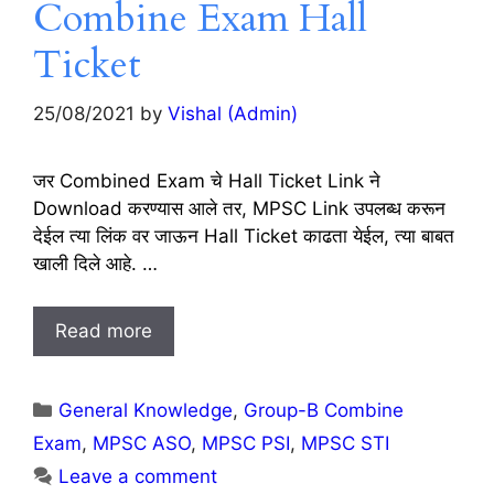
Combine Exam Hall
Ticket
25/08/2021
by
Vishal (Admin)
जर Combined Exam चे Hall Ticket Link ने
Download करण्यास आले तर, MPSC Link उपलब्ध करून
देईल त्या लिंक वर जाऊन Hall Ticket काढता येईल, त्या बाबत
खाली दिले आहे. …
Read more
Categories
General Knowledge
,
Group-B Combine
Exam
,
MPSC ASO
,
MPSC PSI
,
MPSC STI
Leave a comment