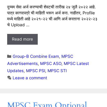
दुय्यम सेवा अर्ज करण्याची शेवटची तारीख २४ जुलै २०२२ आहे.
पात्र कागदपत्रे ची माहिती भरून अर्ज करा. नाहीतर, Profile
मध्ये माहिती आहे २०२१-२२ ची आणि अर्ज करताना २०२२-२३
चे Upload …
Read more
Categories
Group-B Combine Exam
,
MPSC
Advertisements
,
MPSC ASO
,
MPSC Latest
Updates
,
MPSC PSI
,
MPSC STI
Leave a comment
MPSC Exam Optional