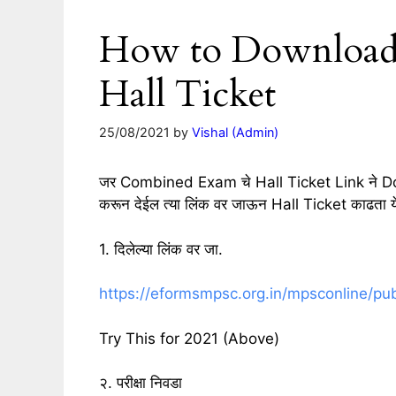
How to Downloa
Hall Ticket
25/08/2021
by
Vishal (Admin)
जर Combined Exam चे Hall Ticket Link ने D
करून देईल त्या लिंक वर जाऊन Hall Ticket काढता येई
1. दिलेल्या लिंक वर जा.
https://eformsmpsc.org.in/mpsconline/pu
Try This for 2021 (Above)
२. परीक्षा निवडा