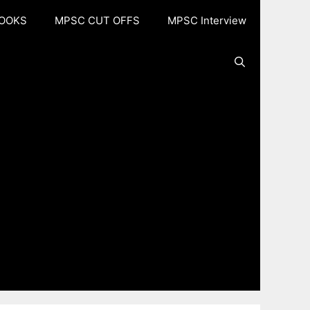
OOKS
MPSC CUT OFFS
MPSC Interview