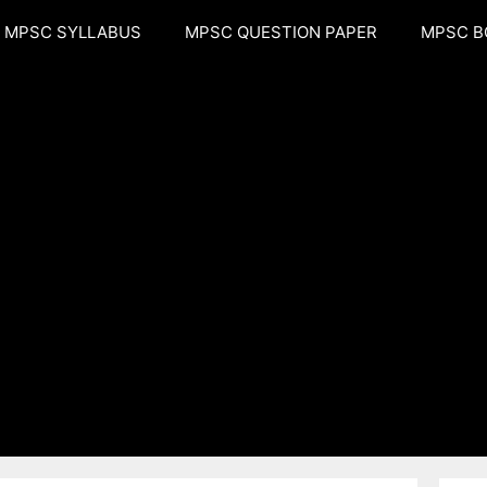
MPSC SYLLABUS
MPSC QUESTION PAPER
MPSC B