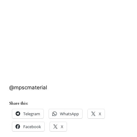
@mpscmaterial
Share this:
Telegram
WhatsApp
X
Facebook
X