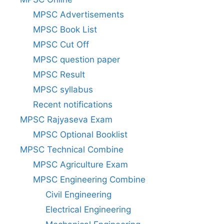
MPSC Advertisements
MPSC Book List
MPSC Cut Off
MPSC question paper
MPSC Result
MPSC syllabus
Recent notifications
MPSC Rajyaseva Exam
MPSC Optional Booklist
MPSC Technical Combine
MPSC Agriculture Exam
MPSC Engineering Combine
Civil Engineering
Electrical Engineering