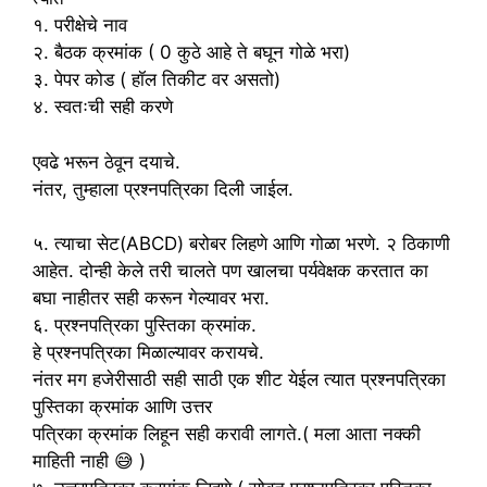
१. परीक्षेचे नाव
२. बैठक क्रमांक ( 0 कुठे आहे ते बघून गोळे भरा)
३. पेपर कोड ( हॉल तिकीट वर असतो)
४. स्वतःची सही करणे
एवढे भरून ठेवून दयाचे.
नंतर, तुम्हाला प्रश्नपत्रिका दिली जाईल.
५. त्याचा सेट(ABCD) बरोबर लिहणे आणि गोळा भरणे. २ ठिकाणी
आहेत. दोन्ही केले तरी चालते पण खालचा पर्यवेक्षक करतात का
बघा नाहीतर सही करून गेल्यावर भरा.
६. प्रश्नपत्रिका पुस्तिका क्रमांक.
हे प्रश्नपत्रिका मिळाल्यावर करायचे.
नंतर मग हजेरीसाठी सही साठी एक शीट येईल त्यात प्रश्नपत्रिका
पुस्तिका क्रमांक आणि उत्तर
पत्रिका क्रमांक लिहून सही करावी लागते.( मला आता नक्की
माहिती नाही 😅 )