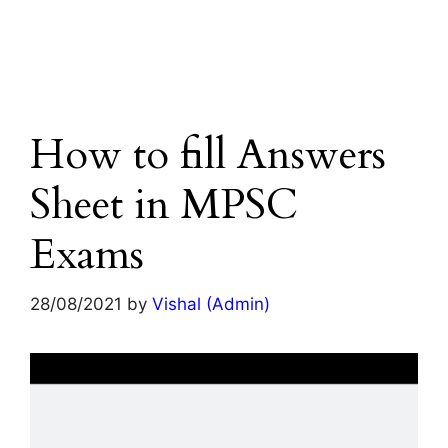
How to fill Answers
Sheet in MPSC
Exams
28/08/2021
by
Vishal (Admin)