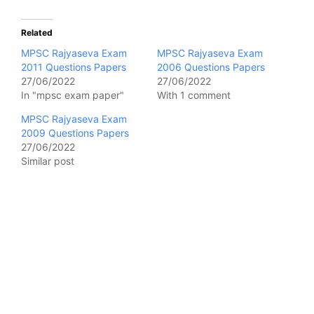
Related
MPSC Rajyaseva Exam
MPSC Rajyaseva Exam
2011 Questions Papers
2006 Questions Papers
27/06/2022
27/06/2022
In "mpsc exam paper"
With 1 comment
MPSC Rajyaseva Exam
2009 Questions Papers
27/06/2022
Similar post