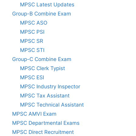
MPSC Latest Updates
Group-B Combine Exam
MPSC ASO
MPSC PSI
MPSC SR
MPSC STI
Group-C Combine Exam
MPSC Clerk Typist
MPSC ESI
MPSC Industry Inspector
MPSC Tax Assistant
MPSC Technical Assistant
MPSC AMVI Exam
MPSC Departmental Exams
MPSC Direct Recruitment