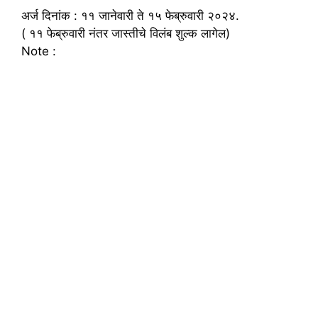
अर्ज दिनांक : ११ जानेवारी ते १५ फेब्रुवारी २०२४.
( ११ फेब्रुवारी नंतर जास्तीचे विलंब शुल्क लागेल)
Note :