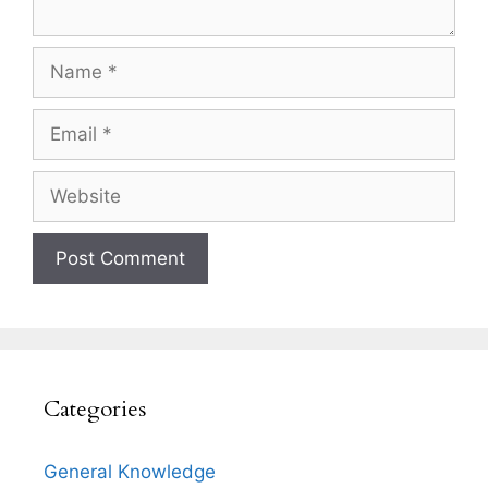
Name
Email
Website
Categories
General Knowledge