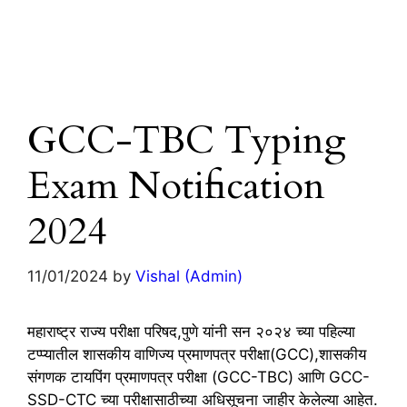
GCC-TBC Typing
Exam Notification
2024
11/01/2024
by
Vishal (Admin)
महाराष्ट्र राज्य परीक्षा परिषद,पुणे यांनी सन २०२४ च्या पहिल्या
टप्प्यातील शासकीय वाणिज्य प्रमाणपत्र परीक्षा(GCC),शासकीय
संगणक टायपिंग प्रमाणपत्र परीक्षा (GCC-TBC) आणि GCC-
SSD-CTC च्या परीक्षासाठीच्या अधिसूचना जाहीर केलेल्या आहेत.