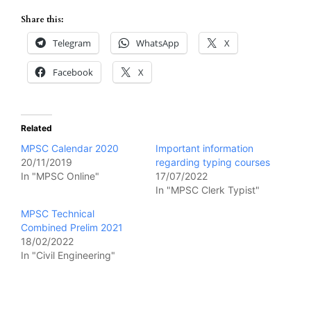
Share this:
Telegram
WhatsApp
X
Facebook
X
Related
MPSC Calendar 2020
Important information
20/11/2019
regarding typing courses
In "MPSC Online"
17/07/2022
In "MPSC Clerk Typist"
MPSC Technical
Combined Prelim 2021
18/02/2022
In "Civil Engineering"