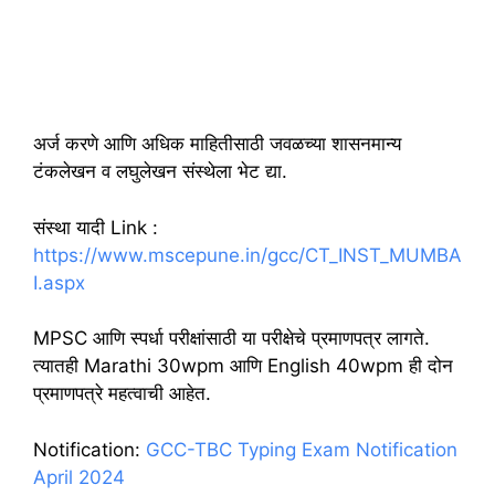
अर्ज करणे आणि अधिक माहितीसाठी जवळच्या शासनमान्य
टंकलेखन व लघुलेखन संस्थेला भेट द्या.
संस्था यादी Link :
https://www.mscepune.in/gcc/CT_INST_MUMBA
I.aspx
MPSC आणि स्पर्धा परीक्षांसाठी या परीक्षेचे प्रमाणपत्र लागते.
त्यातही Marathi 30wpm आणि English 40wpm ही दोन
प्रमाणपत्रे महत्वाची आहेत.
Notification:
GCC-TBC Typing Exam Notification
April 2024