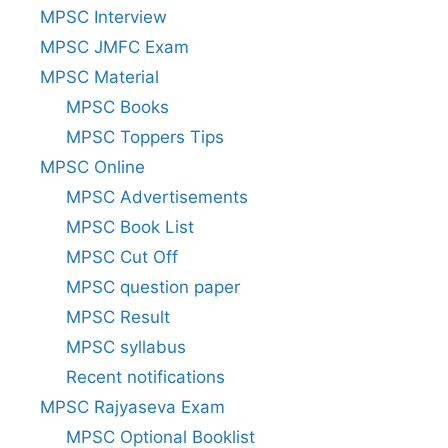
MPSC Interview
MPSC JMFC Exam
MPSC Material
MPSC Books
MPSC Toppers Tips
MPSC Online
MPSC Advertisements
MPSC Book List
MPSC Cut Off
MPSC question paper
MPSC Result
MPSC syllabus
Recent notifications
MPSC Rajyaseva Exam
MPSC Optional Booklist