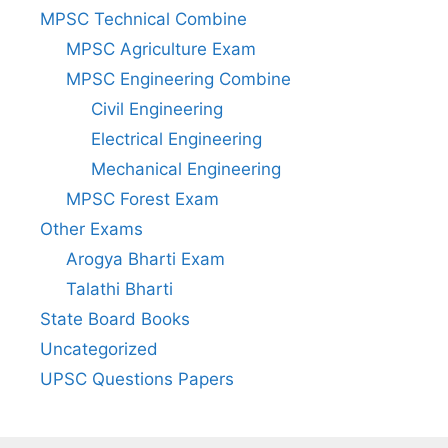
MPSC Technical Combine
MPSC Agriculture Exam
MPSC Engineering Combine
Civil Engineering
Electrical Engineering
Mechanical Engineering
MPSC Forest Exam
Other Exams
Arogya Bharti Exam
Talathi Bharti
State Board Books
Uncategorized
UPSC Questions Papers