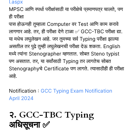
I.aspx
MPSC आणि स्पर्धा परीक्षांसाठी या परीक्षेचे प्रमाणपत्र चालते, पण
ही परीक्षा
पास होऊनही तुम्हाला Computer वर Test आणि काम करावे
लागणार आहे. तर, ही परीक्षा देणे टाळा ✅ GCC-TBC परीक्षा द्या.
या मधेच लघुलेखन आहे. जर तुमच्या सर्व Typing परीक्षा झाल्या
असतील तर पुढे तुम्ही लघुलेखनची परीक्षा देऊ शकता. English
मध्ये त्यांना Stenographer म्हणतात. सोबत Steno typist
पण असतात. तर, या सर्वांसाठी Typing तर लागतेच सोबत
Stenographyचे Certificate पण लागते. त्यासाठीही ही परीक्षा
आहे.
Notification :
GCC Typing Exam Notification
April 2024
२. GCC-TBC Typing
अधिसूचना ✅