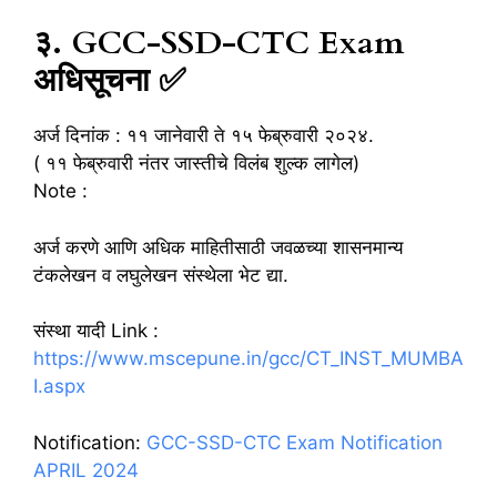
३. GCC-SSD-CTC Exam
अधिसूचना ✅
अर्ज दिनांक : ११ जानेवारी ते १५ फेब्रुवारी २०२४.
( ११ फेब्रुवारी नंतर जास्तीचे विलंब शुल्क लागेल)
Note :
अर्ज करणे आणि अधिक माहितीसाठी जवळच्या शासनमान्य
टंकलेखन व लघुलेखन संस्थेला भेट द्या.
संस्था यादी Link :
https://www.mscepune.in/gcc/CT_INST_MUMBA
I.aspx
Notification:
GCC-SSD-CTC Exam Notification
APRIL 2024