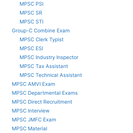
MPSC PSI
MPSC SR
MPSC STI
Group-C Combine Exam
MPSC Clerk Typist
MPSC ESI
MPSC Industry Inspector
MPSC Tax Assistant
MPSC Technical Assistant
MPSC AMVI Exam
MPSC Departmental Exams
MPSC Direct Recruitment
MPSC Interview
MPSC JMFC Exam
MPSC Material