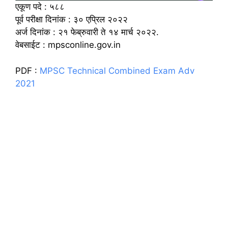
एकूण पदे : ५८८
पूर्व परीक्षा दिनांक : ३० एप्रिल २०२२
अर्ज दिनांक : २१ फेब्रुवारी ते १४ मार्च २०२२.
वेबसाईट : mpsconline.gov.in
PDF :
MPSC Technical Combined Exam Adv
2021