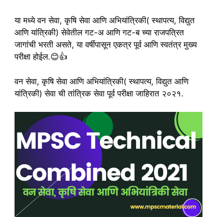
या मध्ये वन सेवा, कृषि सेवा आणि अभियांत्रिकी( स्थापत्य, विद्युत
आणि यांत्रिकी) सेवेतील गट-अ आणि गट-ब च्या राजपत्रित
जागांची भरती असते, या वर्षीपासून एकत्र पूर्व आणि स्वतंत्र मुख्य
परीक्षा होईल.😊👍
वन सेवा, कृषि सेवा आणि अभियांत्रिकी( स्थापत्य, विद्युत आणि
यांत्रिकी) सेवा ची तांत्रिक सेवा पूर्व परीक्षा जाहिरात २०२१.