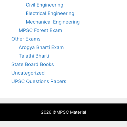
Civil Engineering
Electrical Engineering
Mechanical Engineering
MPSC Forest Exam
Other Exams
Arogya Bharti Exam
Talathi Bharti
State Board Books
Uncategorized
UPSC Questions Papers
2026 ©
MPSC Material