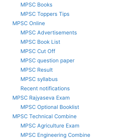
MPSC Books
MPSC Toppers Tips
MPSC Online
MPSC Advertisements
MPSC Book List
MPSC Cut Off
MPSC question paper
MPSC Result
MPSC syllabus
Recent notifications
MPSC Rajyaseva Exam
MPSC Optional Booklist
MPSC Technical Combine
MPSC Agriculture Exam
MPSC Engineering Combine