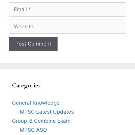
Email
Website
Categories
General Knowledge
MPSC Latest Updates
Group-B Combine Exam
MPSC ASO