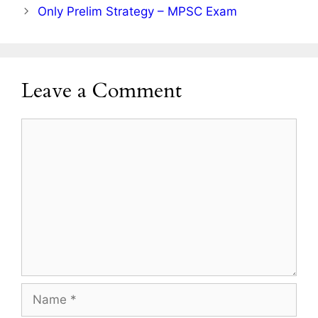
Only Prelim Strategy – MPSC Exam
Leave a Comment
Comment
Name