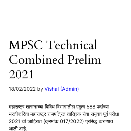
MPSC Technical
Combined Prelim
2021
18/02/2022
by
Vishal (Admin)
महाराष्ट्र शासनाच्या विविध विभागातील एकूण 588 पदांच्या
भरतीकरिता महाराष्ट्र राजपत्रित तांत्रिक सेवा संयुक्त पूर्व परीक्षा
2021 ची जाहिरात (क्रमांक 017/2022) प्रसिद्ध करण्यात
आली आहे.