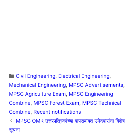
Categories
Civil Engineering
,
Electrical Engineering
,
Mechanical Engineering
,
MPSC Advertisements
,
MPSC Agriculture Exam
,
MPSC Engineering
Combine
,
MPSC Forest Exam
,
MPSC Technical
Combine
,
Recent notifications
MPSC OMR उत्तरपत्रिकांच्या वापराबाबत उमेदवारांना विशेष
सूचना