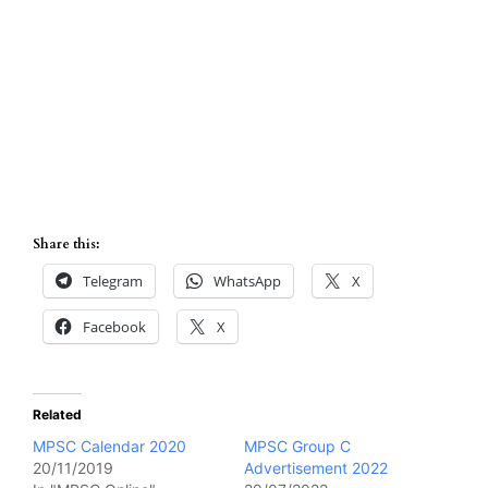
Share this:
Telegram
WhatsApp
X
Facebook
X
Related
MPSC Calendar 2020
MPSC Group C
20/11/2019
Advertisement 2022