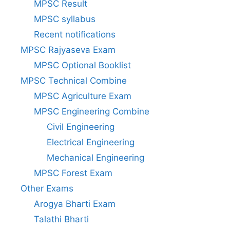
MPSC Result
MPSC syllabus
Recent notifications
MPSC Rajyaseva Exam
MPSC Optional Booklist
MPSC Technical Combine
MPSC Agriculture Exam
MPSC Engineering Combine
Civil Engineering
Electrical Engineering
Mechanical Engineering
MPSC Forest Exam
Other Exams
Arogya Bharti Exam
Talathi Bharti