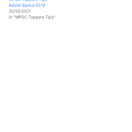
Ashish Barkul 2018
25/10/2021
In "MPSC Toppers Tips"