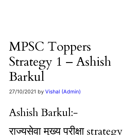
MPSC Toppers
Strategy 1 – Ashish
Barkul
27/10/2021
by
Vishal (Admin)
Ashish Barkul:-
राज्यसेवा मुख्य परीक्षा strategy