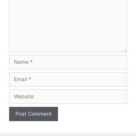
Name
Email
Website