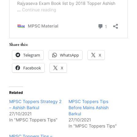
Share this:
Telegram
WhatsApp
X
Facebook
X
Related
MPSC Toppers Strategy 2
MPSC Toppers Tips
– Ashish Barkul
Before Mains Ashish
27/10/2021
Barkul
In "MPSC Toppers Tips"
27/10/2021
In "MPSC Toppers Tips"
MPSC Toppers Tips –