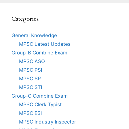
Categories
General Knowledge
MPSC Latest Updates
Group-B Combine Exam
MPSC ASO
MPSC PSI
MPSC SR
MPSC STI
Group-C Combine Exam
MPSC Clerk Typist
MPSC ESI
MPSC Industry Inspector