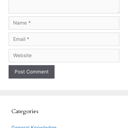
Name
Email
Website
Categories
General Knowledge