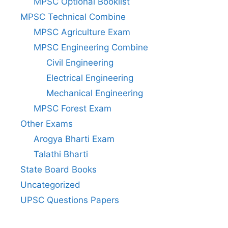
MPSC Optional Booklist
MPSC Technical Combine
MPSC Agriculture Exam
MPSC Engineering Combine
Civil Engineering
Electrical Engineering
Mechanical Engineering
MPSC Forest Exam
Other Exams
Arogya Bharti Exam
Talathi Bharti
State Board Books
Uncategorized
UPSC Questions Papers