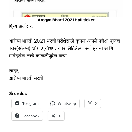
Arogya Bharti 2021 Hall ticket
प्रिय अर्जदार,
आरोग्य भारती 2021 भरती परीक्षेसाठी कृपया आपले परीक्षा प्रवेश
पत्र(संलग्न) शोधा.प्रवेशपत्रावर लिहिलेल्या सर्व सूचना आणि
मार्गदर्शक तत्त्वे काळजीपूर्वक वाचा.
सादर,
आरोग्य भारती भरती
Share this:
Telegram
WhatsApp
X
Facebook
X