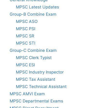
MPSC Latest Updates
Group-B Combine Exam
MPSC ASO
MPSC PSI
MPSC SR
MPSC STI
Group-C Combine Exam
MPSC Clerk Typist
MPSC ESI
MPSC Industry Inspector
MPSC Tax Assistant
MPSC Technical Assistant
MPSC AMVI Exam
MPSC Departmental Exams