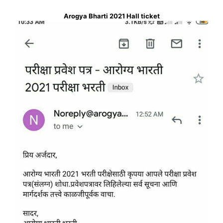
Arogya Bharti 2021 Hall ticket