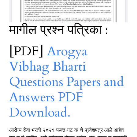
मागील प्रश्न पत्रिका :
[PDF]
Arogya
Vibhag Bharti
Questions Papers and
Answers PDF
Download.
आरोग्य सेवा भरती २०२१ फक्त गट क चे प्रवेशपत्र आले आहेत