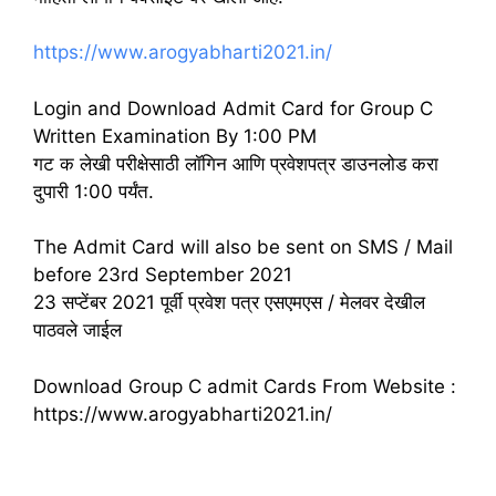
https://www.arogyabharti2021.in/
Login and Download Admit Card for Group C
Written Examination By 1:00 PM
गट क लेखी परीक्षेसाठी लॉगिन आणि प्रवेशपत्र डाउनलोड करा
दुपारी 1:00 पर्यंत.
The Admit Card will also be sent on SMS / Mail
before 23rd September 2021
23 सप्टेंबर 2021 पूर्वी प्रवेश पत्र एसएमएस / मेलवर देखील
पाठवले जाईल
Download Group C admit Cards From Website :
https://www.arogyabharti2021.in/